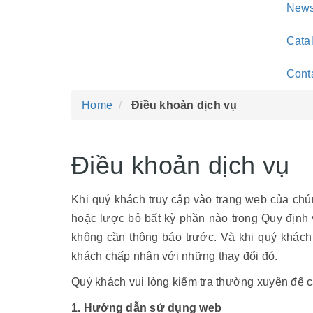
New
Cata
Cont
Home
Điều khoản dịch vụ
Điều khoản dịch vụ
Khi quý khách truy cập vào trang web của chú
hoặc lược bỏ bất kỳ phần nào trong Quy định 
không cần thông báo trước. Và khi quý khách 
khách chấp nhận với những thay đổi đó.
Quý khách vui lòng kiểm tra thường xuyên để c
1. Hướng dẫn sử dụng web