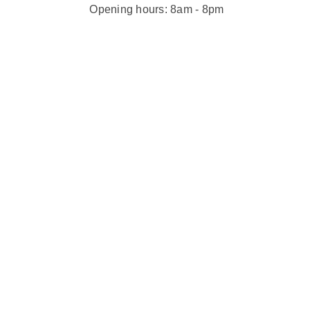
Opening hours: 8am - 8pm