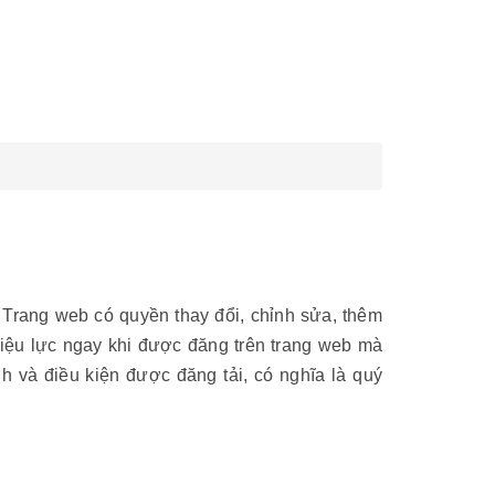
 Trang web có quyền thay đổi, chỉnh sửa, thêm
hiệu lực ngay khi được đăng trên trang web mà
h và điều kiện được đăng tải, có nghĩa là quý